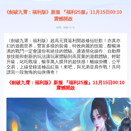
《劍破九霄：福利版》新服 『福利25服』11月15日00:10
震憾開啟
時間：2025-11-14
《劍破九霄：福利版》超高元寶返利開啟修仙狂歡！亦真亦
幻的遊戲世界，豐富多樣的裝備，特效絢麗的技能，酣暢淋
漓的戰鬥一定會讓你有絕佳的體驗。通過簡化操作、自動釋
放技能和創新的玩法讓玩家體驗到高質量的遊戲體驗。輕鬆
升級，叱吒戰場，暢享萬人膜拜的超快感！離線掛機，公平
交易，上線登錄送極品紅裝！來吧，與兄弟並肩作戰！共同
譜寫一段無悔的仙俠傳奇！
《劍破九霄：福利版》新服 『福利25服』11月15日00:10
震憾開啟