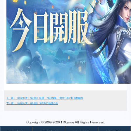
上一篇：《劍破九霄：福利版》新服 『福利24服』11月01日00:10 震憾開啟
下一篇：《劍破九霄：福利版》10月14日維護公告
Copyright © 2009-2026 179game All Rights Reserved.
※ 遊戲軟體分級管理辦法:輔導十二歲級。
※ 遊戲部分情節涉及性、暴力、戀愛交友，十二歲以上之人始得使用。