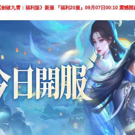
《劍破九霄：福利版》新服 『福利20服』09月07日00:10 震憾開