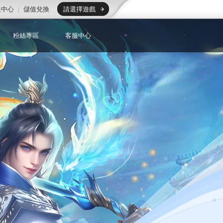
服中心
|
儲值兌換
請選擇遊戲
粉絲專區
客服中心