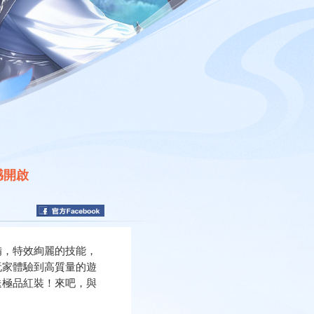
憾開啟
備，特效絢麗的技能，
玩家體驗到高質量的遊
送極品紅裝！來吧，與